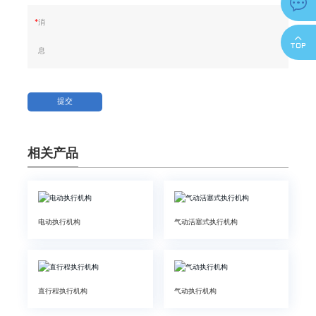

*
消
息
提交
相关产品
电动执行机构
气动活塞式执行机构
直行程执行机构
气动执行机构